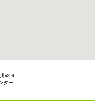
52-6
ンター