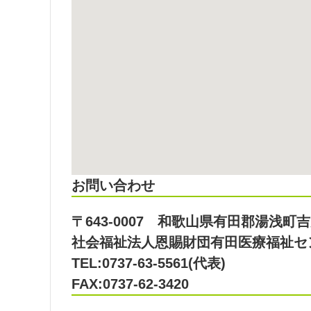
お問い合わせ
〒643-0007 和歌山県有田郡湯浅町吉川
社会福祉法人恩賜財団有田医療福祉セ
TEL:0737-63-5561(代表)
FAX:0737-62-3420