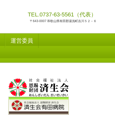
TEL.0737-63-5561（代表）
〒643-0007 和歌山県有田郡湯浅町吉川５２－６
運営委員