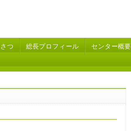
いさつ
総長プロフィール
センター概要